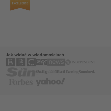
Jak widać w wiadomościach