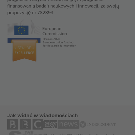
finansowania badań naukowych i innowacji, za swoją
propozycję nr 782393.
Jak widać w wiadomościach