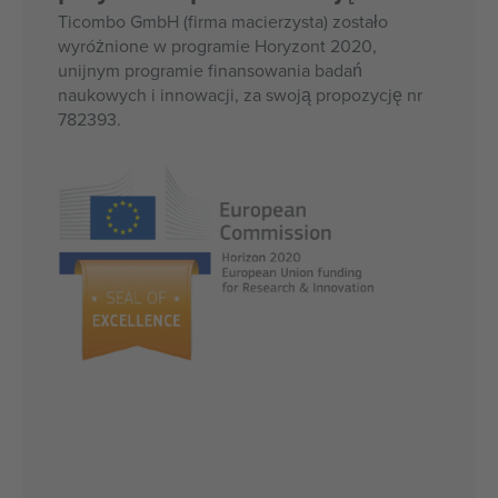
Ticombo GmbH (firma macierzysta) zostało
wyróżnione w programie Horyzont 2020,
unijnym programie finansowania badań
naukowych i innowacji, za swoją propozycję nr
782393.