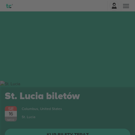
Zaloguj sie