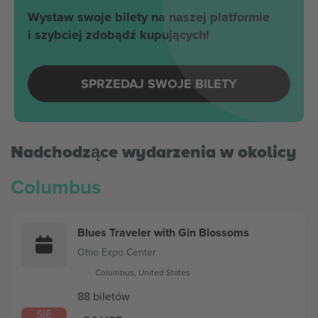
Wystaw swoje bilety na naszej platformie
i szybciej zdobądź kupujących!
SPRZEDAJ SWOJE BILETY
Nadchodzące wydarzenia w okolicy
Columbus
Blues Traveler with Gin Blossoms
Ohio Expo Center
Columbus, United States
88 biletów
SIE