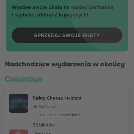
Wystaw swoje bilety na naszej platformie
i szybciej zdobądź kupujących!
SPRZEDAJ SWOJE BILETY
Nadchodzące wydarzenia w okolicy
Columbus
String Cheese Incident
KEMBA Live!
Columbus, United States
63 biletów
SIE