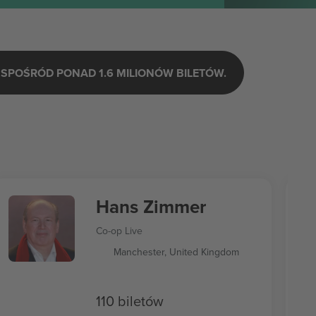
SPOŚRÓD PONAD 1.6 MILIONÓW BILETÓW.
Hans Zimmer
Co-op Live
Manchester, United Kingdom
110 biletów