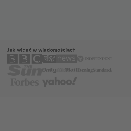
Jak widać w wiadomościach