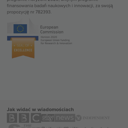
finansowania badań naukowych i innowacji, za swoją
propozycję nr 782393.
Jak widać w wiadomościach