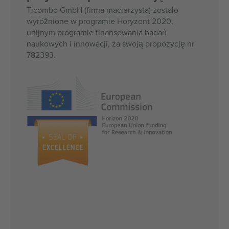
Ticombo GmbH (firma macierzysta) zostało
wyróżnione w programie Horyzont 2020,
unijnym programie finansowania badań
naukowych i innowacji, za swoją propozycję nr
782393.