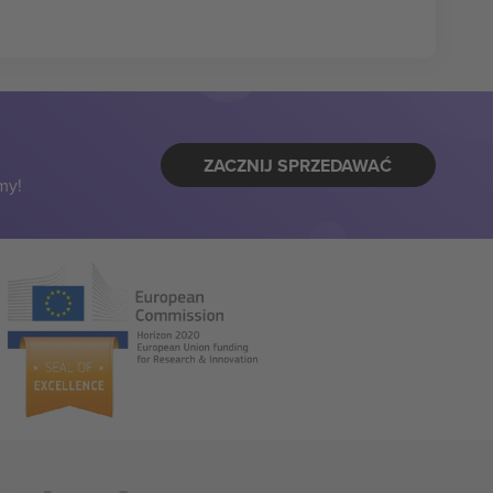
ZACZNIJ SPRZEDAWAĆ
my!