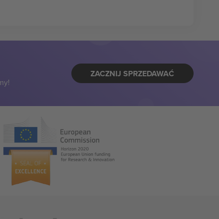
ZACZNIJ SPRZEDAWAĆ
my!