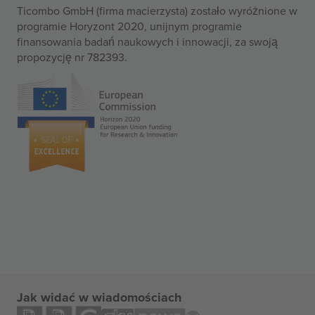
Ticombo GmbH (firma macierzysta) zostało wyróżnione w
programie Horyzont 2020, unijnym programie
finansowania badań naukowych i innowacji, za swoją
propozycję nr 782393.
Jak widać w wiadomościach