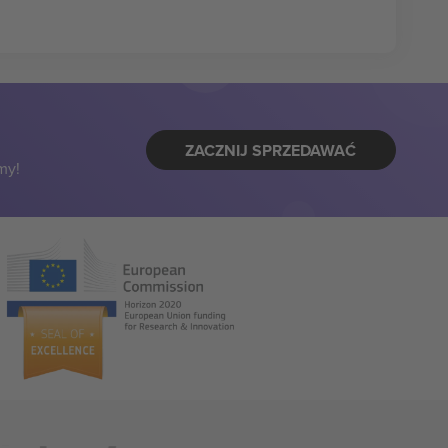
ZACZNIJ SPRZEDAWAĆ
my!