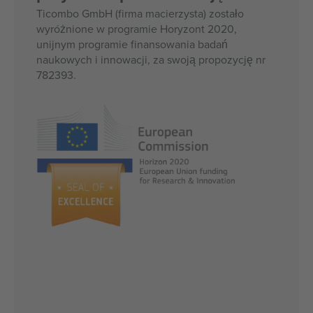
Ticombo GmbH (firma macierzysta) zostało
wyróżnione w programie Horyzont 2020,
unijnym programie finansowania badań
naukowych i innowacji, za swoją propozycję nr
782393.