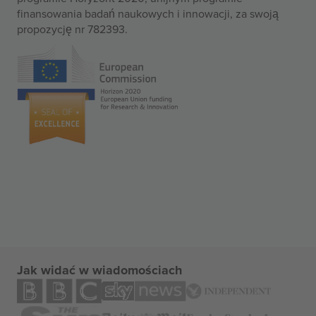
finansowania badań naukowych i innowacji, za swoją
propozycję nr 782393.
Jak widać w wiadomościach