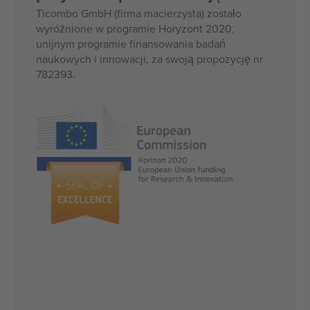
Ticombo GmbH (firma macierzysta) zostało
wyróżnione w programie Horyzont 2020,
unijnym programie finansowania badań
naukowych i innowacji, za swoją propozycję nr
782393.