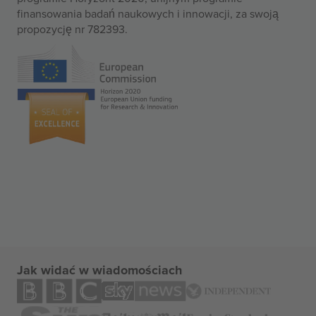
finansowania badań naukowych i innowacji, za swoją
propozycję nr 782393.
Jak widać w wiadomościach