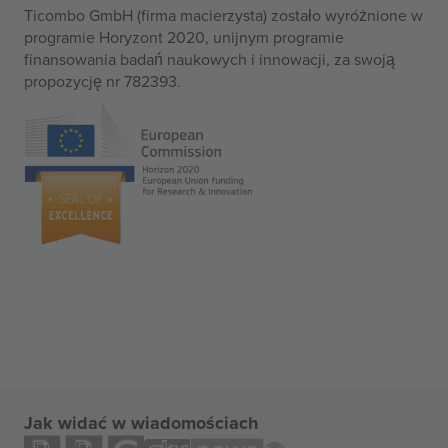
Ticombo GmbH (firma macierzysta) zostało wyróżnione w
programie Horyzont 2020, unijnym programie
finansowania badań naukowych i innowacji, za swoją
propozycję nr 782393.
Jak widać w wiadomościach