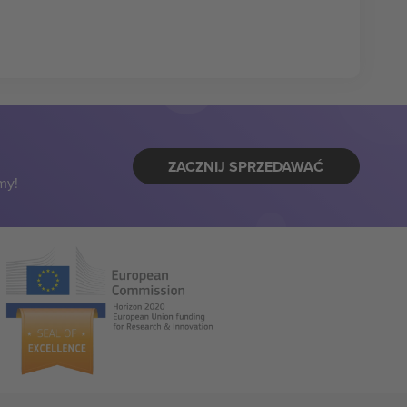
ZACZNIJ SPRZEDAWAĆ
my!