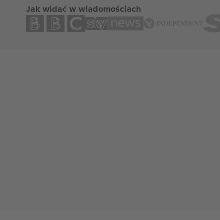
Jak widać w wiadomościach