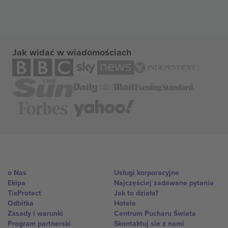
Jak widać w wiadomościach
o Nas
Usługi korporacyjne
Ekipa
Najczęściej zadawane pytania
TixProtect
Jak to działa?
Odbitka
Hotele
Zasady i warunki
Centrum Pucharu Świata
Program partnerski
Skontaktuj sie z nami