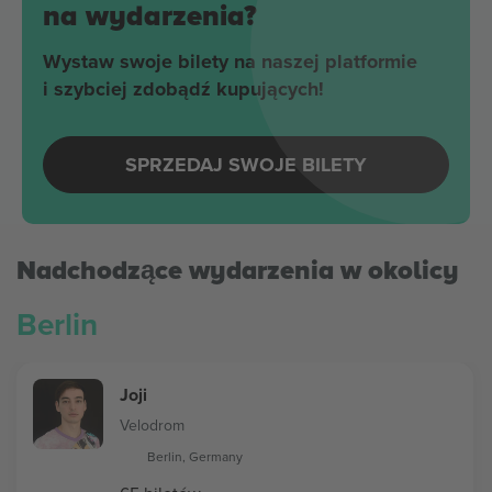
na wydarzenia?
Wystaw swoje bilety na naszej platformie
i szybciej zdobądź kupujących!
SPRZEDAJ SWOJE BILETY
Nadchodzące wydarzenia w okolicy
Berlin
Joji
Velodrom
Berlin, Germany