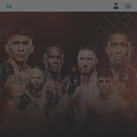
Zaloguj sie