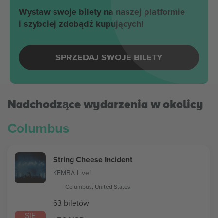
Wystaw swoje bilety na naszej platformie
i szybciej zdobądź kupujących!
SPRZEDAJ SWOJE BILETY
Nadchodzące wydarzenia w okolicy
Columbus
String Cheese Incident
KEMBA Live!
Columbus, United States
63 biletów
SIE