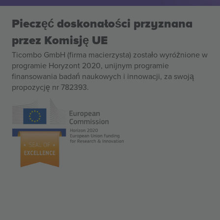
Pieczęć doskonałości przyznana
przez Komisję UE
Ticombo GmbH (firma macierzysta) zostało wyróżnione w
programie Horyzont 2020, unijnym programie
finansowania badań naukowych i innowacji, za swoją
propozycję nr 782393.