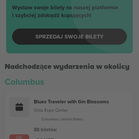
Wystaw swoje bilety na naszej platformie
i szybciej zdobądź kupujących!
SPRZEDAJ SWOJE BILETY
Nadchodzące wydarzenia w okolicy
Columbus
Blues Traveler with Gin Blossoms
Ohio Expo Center
Columbus, United States
88 biletów
SIE