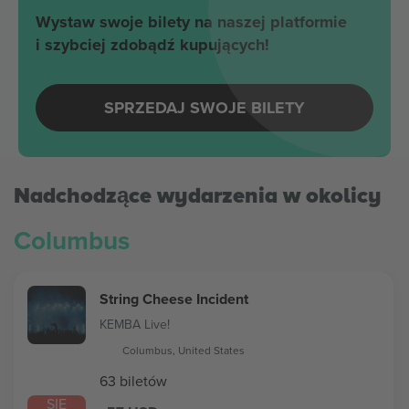
Wystaw swoje bilety na naszej platformie
i szybciej zdobądź kupujących!
SPRZEDAJ SWOJE BILETY
Nadchodzące wydarzenia w okolicy
Columbus
String Cheese Incident
KEMBA Live!
Columbus, United States
63 biletów
SIE