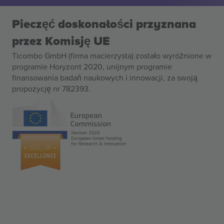
Pieczęć doskonałości przyznana
przez Komisję UE
Ticombo GmbH (firma macierzysta) zostało wyróżnione w
programie Horyzont 2020, unijnym programie
finansowania badań naukowych i innowacji, za swoją
propozycję nr 782393.