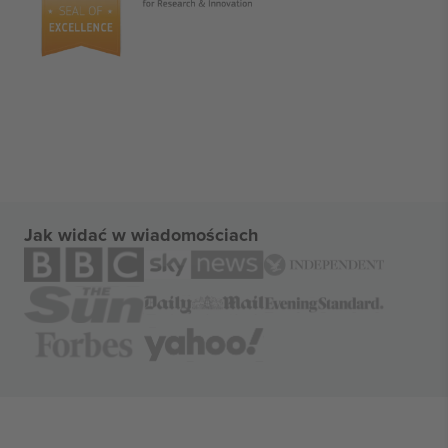
Jak widać w wiadomościach