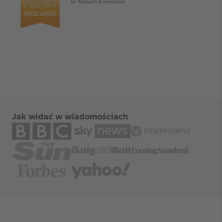
Jak widać w wiadomościach