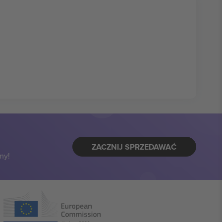
ZACZNIJ SPRZEDAWAĆ
my!