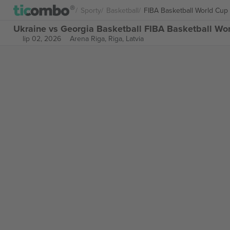
Sporty
Basketball
FIBA Basketball World Cup
Ukraine vs Georgia Basketball FIBA Basketball Wo
lip 02, 2026
Arena Riga,
Riga, Latvia