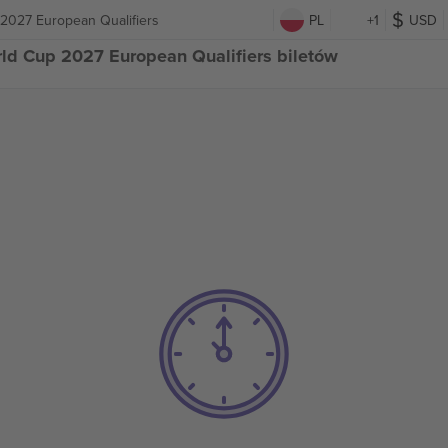
 2027 European Qualifiers
PL
+1
USD
rld Cup 2027 European Qualifiers biletów