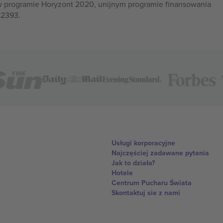
w programie Horyzont 2020, unijnym programie finansowania
82393.
Usługi korporacyjne
Najczęściej zadawane pytania
Jak to działa?
Hotele
Centrum Pucharu Świata
Skontaktuj sie z nami