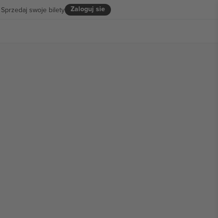
Zaloguj sie
Sprzedaj swoje bilety