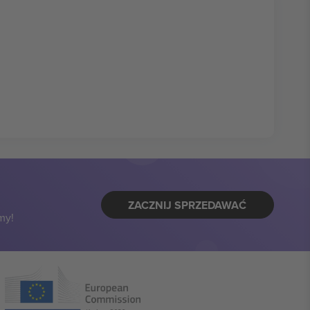
ZACZNIJ SPRZEDAWAĆ
my!