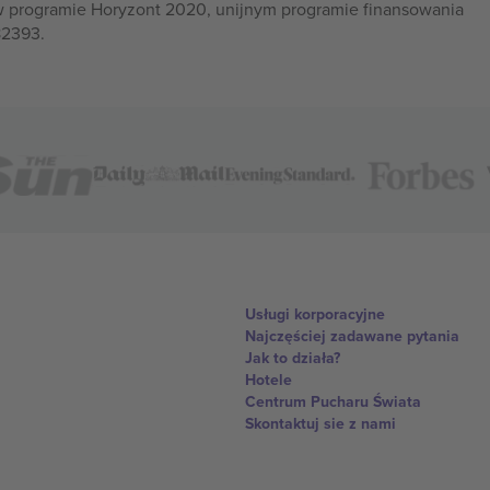
w programie Horyzont 2020, unijnym programie finansowania
82393.
Usługi korporacyjne
Najczęściej zadawane pytania
Jak to działa?
Hotele
Centrum Pucharu Świata
Skontaktuj sie z nami