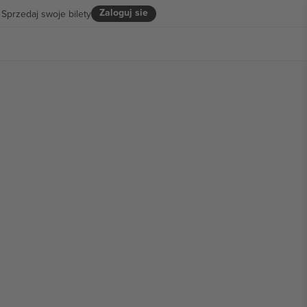
Zaloguj sie
Sprzedaj swoje bilety