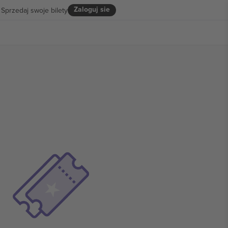
Zaloguj sie
Sprzedaj swoje bilety