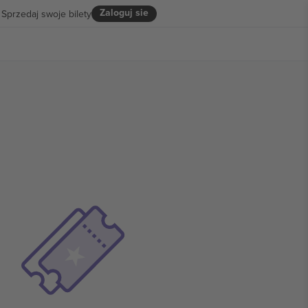
Zaloguj sie
Sprzedaj swoje bilety