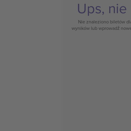
Ups, nie
Nie znaleziono biletów dl
wyników lub wprowadź nowe