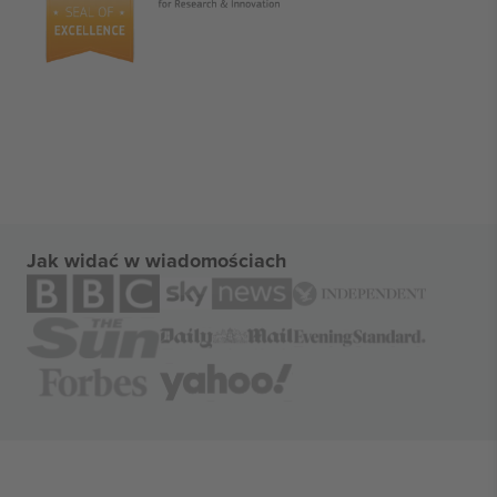
Jak widać w wiadomościach