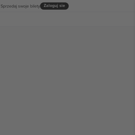
Zaloguj sie
Sprzedaj swoje bilety