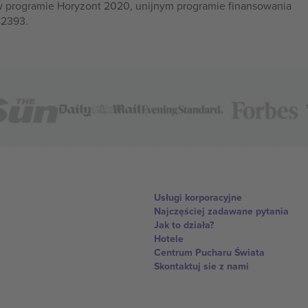
w programie Horyzont 2020, unijnym programie finansowania
82393.
Usługi korporacyjne
Najczęściej zadawane pytania
Jak to działa?
Hotele
Centrum Pucharu Świata
Skontaktuj sie z nami