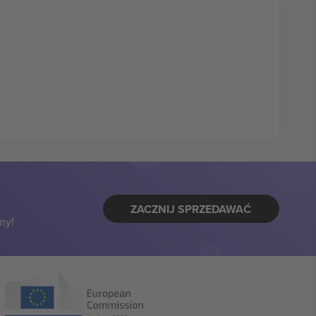
ZACZNIJ SPRZEDAWAĆ
my!