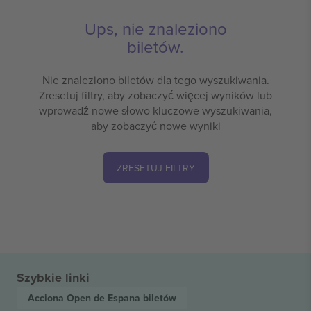
Ups, nie znaleziono
biletów.
Nie znaleziono biletów dla tego wyszukiwania.
Zresetuj filtry, aby zobaczyć więcej wyników lub
wprowadź nowe słowo kluczowe wyszukiwania,
aby zobaczyć nowe wyniki
ZRESETUJ FILTRY
Szybkie linki
Acciona Open de Espana
biletów