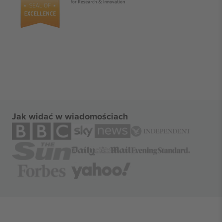
Jak widać w wiadomościach