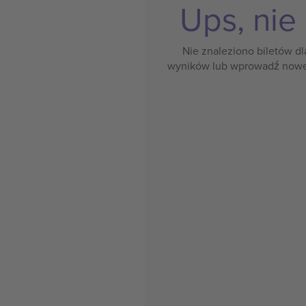
Ups, nie
Nie znaleziono biletów dl
wyników lub wprowadź nowe