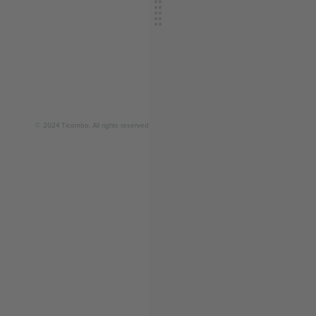
© 2024 Ticombo. All rights reserved