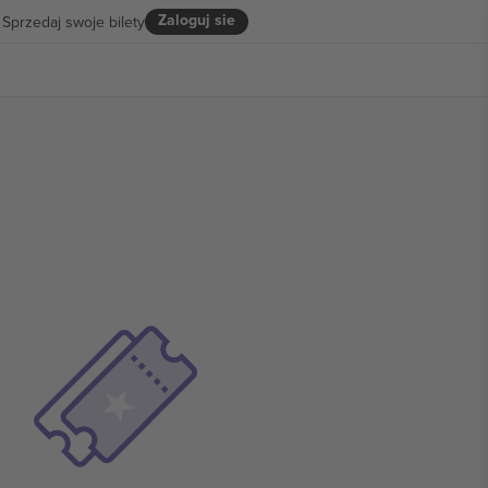
Zaloguj sie
Sprzedaj swoje bilety