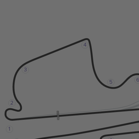
4
3
5
2
1