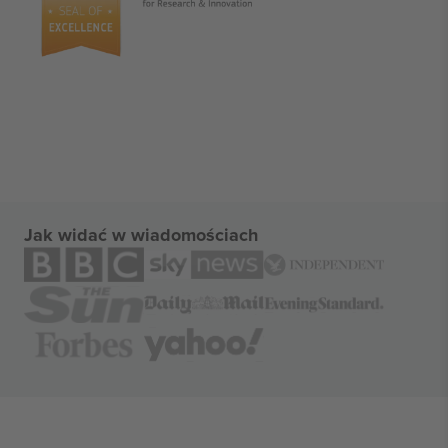
Jak widać w wiadomościach