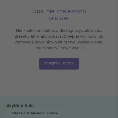
Ups, nie znaleziono
biletów.
Nie znaleziono biletów dla tego wyszukiwania.
Zresetuj filtry, aby zobaczyć więcej wyników lub
wprowadź nowe słowo kluczowe wyszukiwania,
aby zobaczyć nowe wyniki
ZRESETUJ FILTRY
Szybkie linki
Rolex Paris Masters
biletów