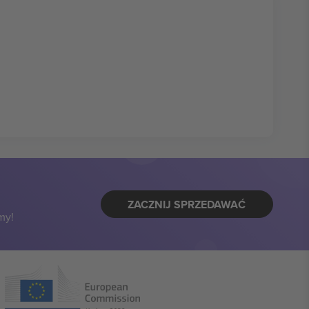
ZACZNIJ SPRZEDAWAĆ
my!