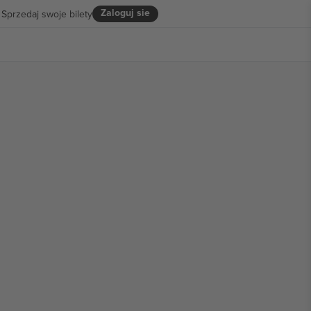
Zaloguj sie
Sprzedaj swoje bilety