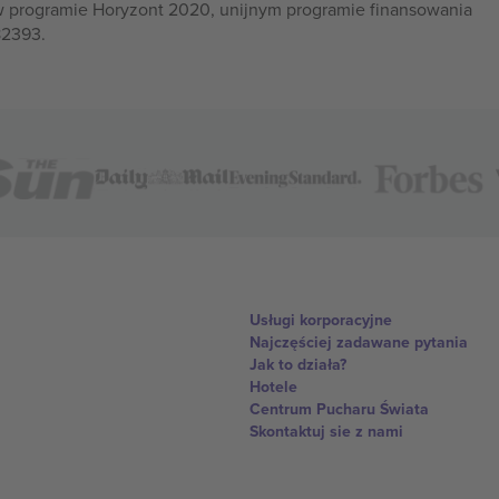
w programie Horyzont 2020, unijnym programie finansowania
82393.
Usługi korporacyjne
Najczęściej zadawane pytania
Jak to działa?
Hotele
Centrum Pucharu Świata
Skontaktuj sie z nami