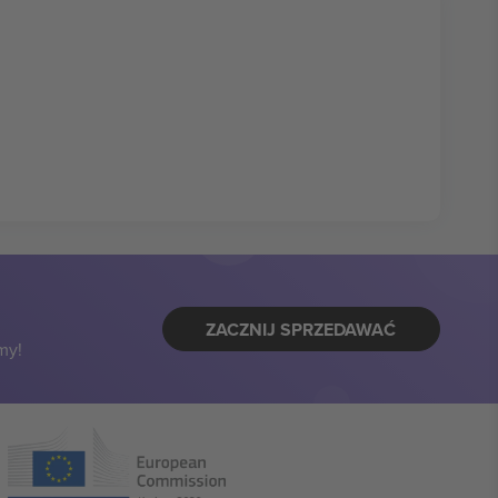
ZACZNIJ SPRZEDAWAĆ
my!