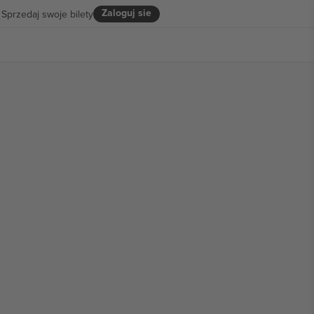
Zaloguj sie
Sprzedaj swoje bilety