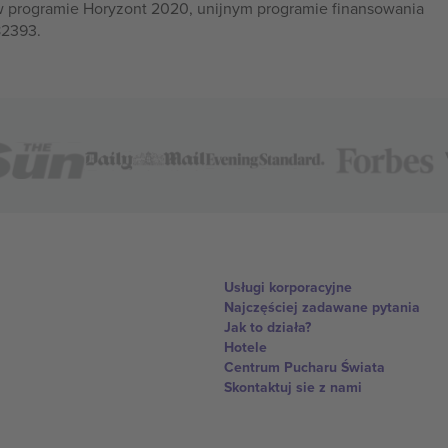
w programie Horyzont 2020, unijnym programie finansowania
82393.
Usługi korporacyjne
Najczęściej zadawane pytania
Jak to działa?
Hotele
Centrum Pucharu Świata
Skontaktuj sie z nami