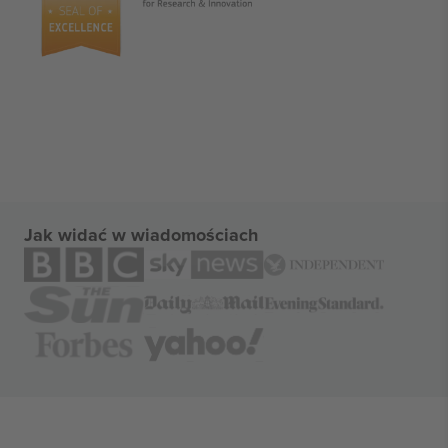
Jak widać w wiadomościach