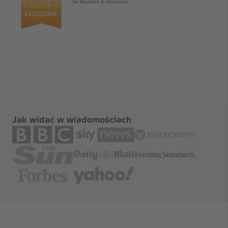
Jak widać w wiadomościach