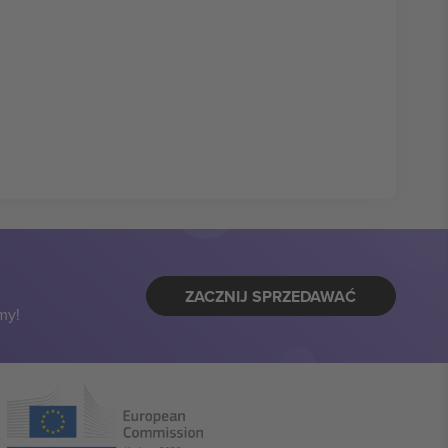
ZACZNIJ SPRZEDAWAĆ
my!