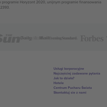
w programie Horyzont 2020, unijnym programie finansowania
82393.
Usługi korporacyjne
Najczęściej zadawane pytania
Jak to działa?
Hotele
Centrum Pucharu Świata
Skontaktuj sie z nami