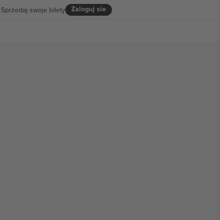
Zaloguj sie
Sprzedaj swoje bilety