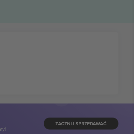
ZACZNIJ SPRZEDAWAĆ
my!