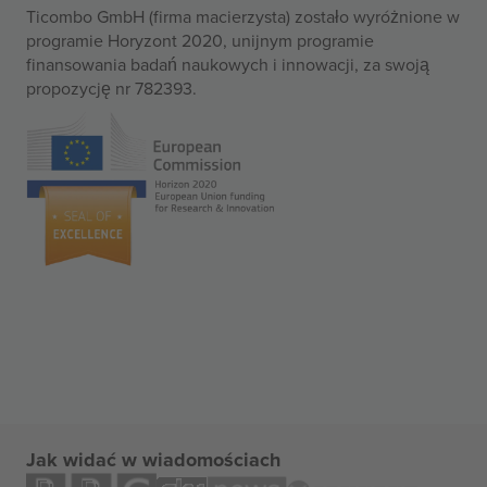
Ticombo GmbH (firma macierzysta) zostało wyróżnione w
programie Horyzont 2020, unijnym programie
finansowania badań naukowych i innowacji, za swoją
propozycję nr 782393.
Jak widać w wiadomościach