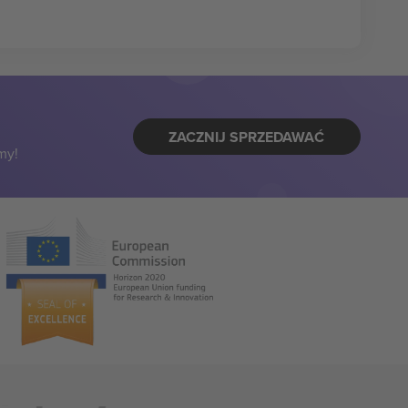
ZACZNIJ SPRZEDAWAĆ
my!