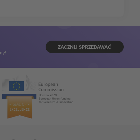
ZACZNIJ SPRZEDAWAĆ
my!