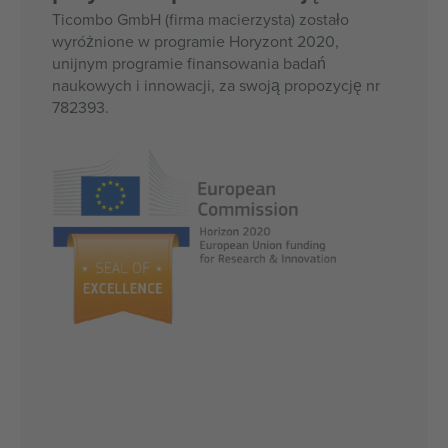
Ticombo GmbH (firma macierzysta) zostało
wyróżnione w programie Horyzont 2020,
unijnym programie finansowania badań
naukowych i innowacji, za swoją propozycję nr
782393.