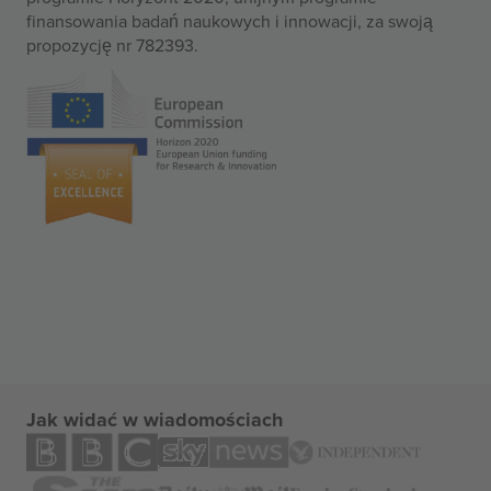
finansowania badań naukowych i innowacji, za swoją
propozycję nr 782393.
Jak widać w wiadomościach