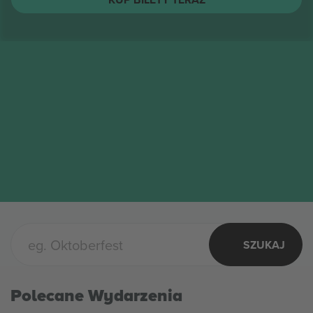
SZUKAJ
Polecane Wydarzenia