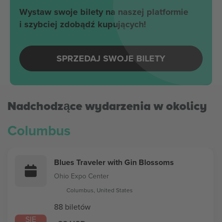
Wystaw swoje bilety na naszej platformie
i szybciej zdobądź kupujących!
SPRZEDAJ SWOJE BILETY
Nadchodzące wydarzenia w okolicy
Columbus
Blues Traveler with Gin Blossoms
Ohio Expo Center
Columbus, United States
88 biletów
SIE