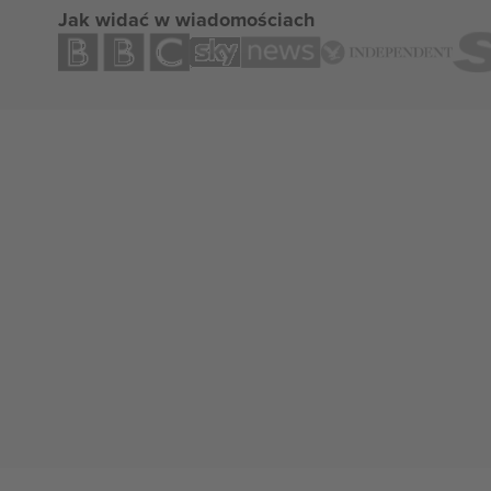
Jak widać w wiadomościach