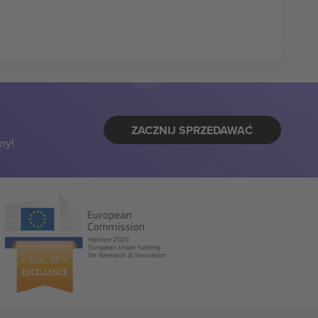
ZACZNIJ SPRZEDAWAĆ
my!