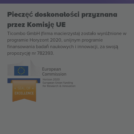
Pieczęć doskonałości przyznana
przez Komisję UE
Ticombo GmbH (firma macierzysta) zostało wyróżnione w
programie Horyzont 2020, unijnym programie
finansowania badań naukowych i innowacji, za swoją
propozycję nr 782393.