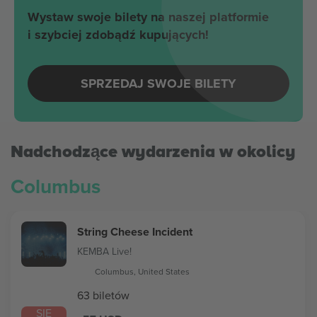
Wystaw swoje bilety na naszej platformie
i szybciej zdobądź kupujących!
SPRZEDAJ SWOJE BILETY
Nadchodzące wydarzenia w okolicy
Columbus
String Cheese Incident
KEMBA Live!
Columbus, United States
63 biletów
SIE