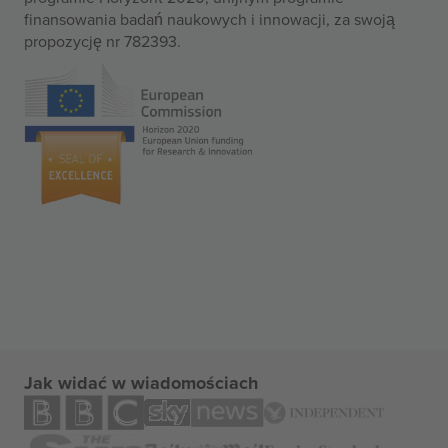
finansowania badań naukowych i innowacji, za swoją
propozycję nr 782393.
Jak widać w wiadomościach