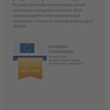
Ticombo GmbH (firma macierzysta) zostało
wyróżnione w programie Horyzont 2020,
unijnym programie finansowania badań
naukowych i innowacji, za swoją propozycję nr
782393.