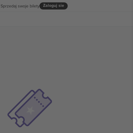
Zaloguj sie
Sprzedaj swoje bilety