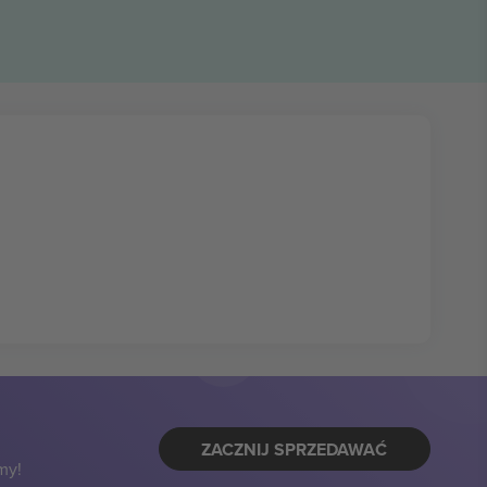
ZACZNIJ SPRZEDAWAĆ
my!