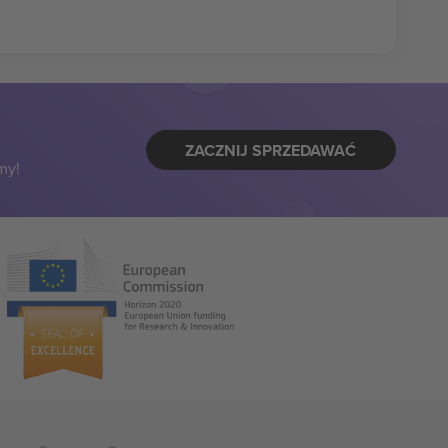
ZACZNIJ SPRZEDAWAĆ
my!