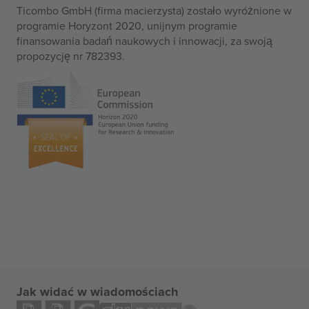
Ticombo GmbH (firma macierzysta) zostało wyróżnione w
programie Horyzont 2020, unijnym programie
finansowania badań naukowych i innowacji, za swoją
propozycję nr 782393.
Jak widać w wiadomościach